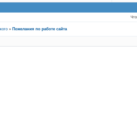
Что
кого
»
Пожелания по работе сайта