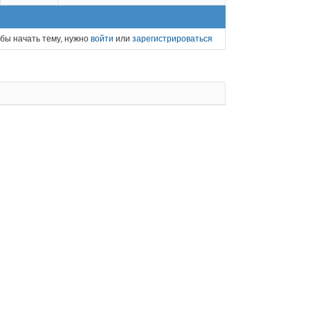
бы начать тему, нужно
войти
или
зарегистрироваться