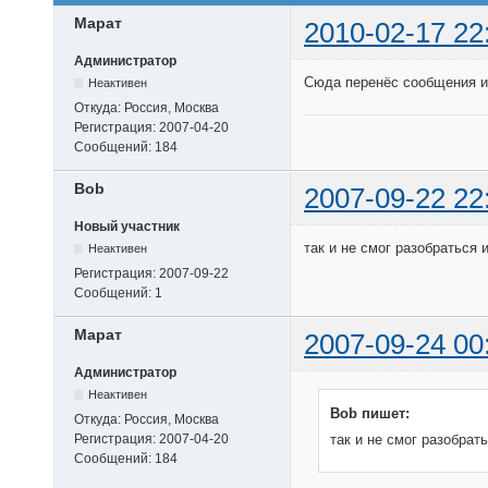
Марат
2010-02-17 22
Администратор
Сюда перенёс сообщения из
Неактивен
Откуда:
Россия, Москва
Регистрация:
2007-04-20
Сообщений:
184
Bob
2007-09-22 22
Новый участник
так и не смог разобраться 
Неактивен
Регистрация:
2007-09-22
Сообщений:
1
Марат
2007-09-24 00
Администратор
Неактивен
Bob пишет:
Откуда:
Россия, Москва
Регистрация:
2007-04-20
так и не смог разобрат
Сообщений:
184