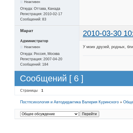
Неактивен
Откуда:
Оттава, Канада
Регистрация:
2010-02-17
Сообщений:
83
Марат
2010-03-30 10
Администратор
У моих друзей, родных, бли
Неактивен
Откуда:
Россия, Москва
Регистрация:
2007-04-20
Сообщений:
184
Сообщений [ 6 ]
Страницы
1
Постпсихология и Автодидактика Валерия Куринского
»
Обще