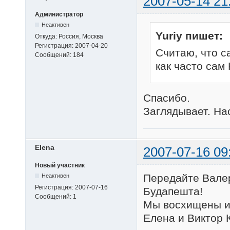
2007-05-14 21
Администратор
Неактивен
Yuriy пишет:
Откуда:
Россия, Москва
Регистрация:
2007-04-20
Считаю, что с
Сообщений:
184
как часто сам
Спасибо.
Заглядывает. Нас
Elena
2007-07-16 09
Новый участник
Передайте Вале
Неактивен
Регистрация:
2007-07-16
Будапешта!
Сообщений:
1
Мы восхищены им
Елена и Виктор 