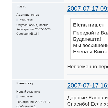
marat
2007-07-17 09
Администратор
Неактивен
Elena пишет:
Откуда:
Россия, Москва
Регистрация:
2007-04-20
Передайте Ва
Сообщений:
184
Будапешта!
Мы восхищены
Елена и Викто
Непременно пер
Kourinsky
2007-07-17 16
Новый участник
Дорогие Елена и
Неактивен
Регистрация:
2007-07-17
Спасибо! Если х
Сообщений:
1